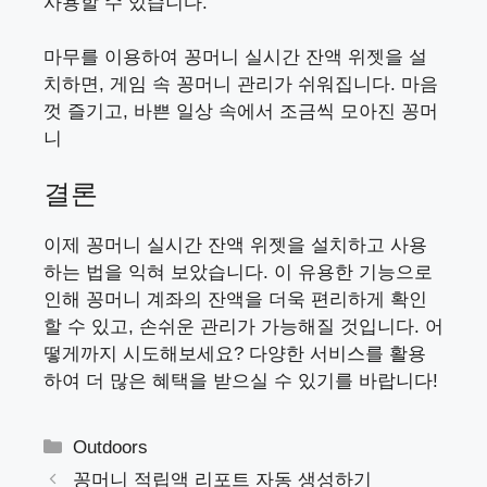
사용할 수 있습니다.
마무를 이용하여 꽁머니 실시간 잔액 위젯을 설
치하면, 게임 속 꽁머니 관리가 쉬워집니다. 마음
껏 즐기고, 바쁜 일상 속에서 조금씩 모아진 꽁머
니
결론
이제 꽁머니 실시간 잔액 위젯을 설치하고 사용
하는 법을 익혀 보았습니다. 이 유용한 기능으로
인해 꽁머니 계좌의 잔액을 더욱 편리하게 확인
할 수 있고, 손쉬운 관리가 가능해질 것입니다. 어
떻게까지 시도해보세요? 다양한 서비스를 활용
하여 더 많은 혜택을 받으실 수 있기를 바랍니다!
카
Outdoors
테
꽁머니 적립액 리포트 자동 생성하기