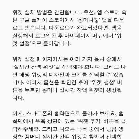
위젯 설치 방법은 간단합니다. 우선, 앱 스토어 혹
은 구글 플레이 스토어에서 ‘꽁머니깋’ 앱을 다운
로드 받습니다. 다운로드가 완료되었다면, 앱을
실행해서 로그인한 후 마이페이지 메뉴에서 ‘위
젯 설정’으로 들어갑니다.
위젯 설정 페이지에서는 여러 가지 옵션 중에서
‘실시간 잔액 위젯’을 선택해야 합니다. 그리고 나
면 해당 위젯의 디자인과 크기를 선택할 수 있습
니다. 이어서 옵션을 확인한 후에 ‘위젯 생성’ 버
튼을 누르면 꽁머니 실시간 잔액 위젯이 생성됩
니다.
이제, 스마트폰의 홈화면으로 돌아가 보세요. 홈
화면에서 우측 상단에 있는 ‘위젯 추가’ 버튼을 클
릭해주세요. 그리고 나오는 목록 중에서 방금 생
성한 꽁머니 실시간 잔액 위젯을 찾아서 선택합