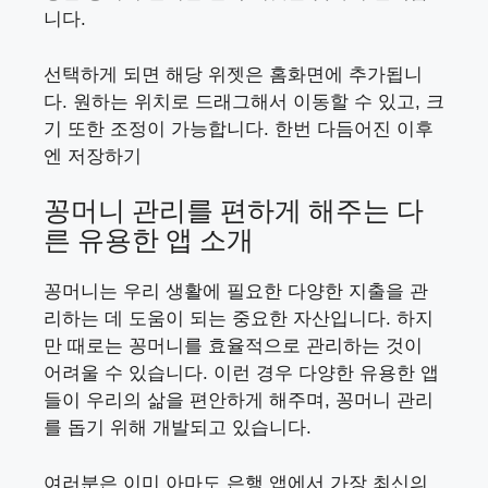
니다.
선택하게 되면 해당 위젯은 홈화면에 추가됩니
다. 원하는 위치로 드래그해서 이동할 수 있고, 크
기 또한 조정이 가능합니다. 한번 다듬어진 이후
엔 저장하기
꽁머니 관리를 편하게 해주는 다
른 유용한 앱 소개
꽁머니는 우리 생활에 필요한 다양한 지출을 관
리하는 데 도움이 되는 중요한 자산입니다. 하지
만 때로는 꽁머니를 효율적으로 관리하는 것이
어려울 수 있습니다. 이런 경우 다양한 유용한 앱
들이 우리의 삶을 편안하게 해주며, 꽁머니 관리
를 돕기 위해 개발되고 있습니다.
여러분은 이미 아마도 은행 앱에서 가장 최신의