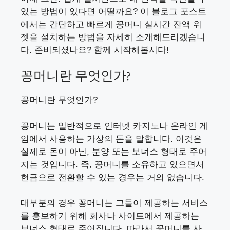
있는 방법이 있다면 어떨까요? 이 블로그 포스트
에서는 간단하고 빠르게 꽁머니 실시간 잔액 위
젯을 설치하는 방법을 자세히 소개해드리겠습니
다. 준비되셨나요? 함께 시작해봅시다!
꽁머니란 무엇인가?
꽁머니란 무엇인가?
꽁머니는 일반적으로 인터넷 카지노나 온라인 게
임에서 사용하는 가상의 돈을 말합니다. 이것은
실제로 돈이 아닌, 분양 또는 보너스 형태로 주어
지는 것입니다. 즉, 꽁머니를 소유하고 있으면서
현금으로 전환할 수 있는 경우는 거의 없습니다.
대부분의 경우 꽁머니는 그들이 제공하는 서비스
를 홍보하기 위해 회사나 사이트에서 제공하는
보너스 형태로 주어집니다. 따라서 꽁머니를 사