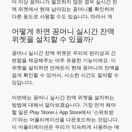
더 이상 꽁머니가 필요하지 않은 경우 실시간 잔
액 위젯에서 현재 남아있는 꽁머니를 확인하여
다른 용도로 사용할 수도 있습니다. 따라서 게
어떻게 하면 꽁머니 실시간 잔액
위젯을 설치할 수 있을까?
꽁머니 실시간 잔액 위젯은 우리의 편리성과 간
편함을 제공해주는 아주 유용한 기능이에요. 이
위젯을 설치하면 언제든지 현재 꽁머니의 잔액을
쉽게 확인할 수 있어서, 사소한 시간도 절약할 수
있답니다.
이번에는 꽁머니 실시간 잔액 위젯을 설치하는
방법에 대해서 알아보겠습니다. 가장 먼저 해야
할 일은 Play Store나 App Store에서 ‘스위트받
기’라는 어플리케이션을 다운로드하는 것입니다.
이 어플리케이션은 우리가 익숙하게 사용하는 메