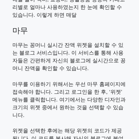
리별로 얼마나 사용하였는지 한 눈에 확인할 수
있습니다. 이렇게 하면 매달
마무
마무는 꽁머니 실시간 잔액 위젯을 설치할 수 있
는 블로그 서비스입니다. 이 서비스를 통해 사용
자들은 간편하게 자신의 블로그에 실시간으로 꽁
머니 잔액을 확인할 수 있습니다.
마무를 이용하기 위해서는 우선 마무 홈페이지에
접속해야 합니다. 그리고 로그인을 한 후, ‘위젯’
메뉴를 클릭합니다. 여기에서는 다양한 디자인과
크기의 위젯 중에서 원하는 것을 선택할 수 있습
니다.
위젯을 선택한 후에는 해당 위젯의 코드가 제공
됩니다. 이 코드를 복사해 자신의 블로그에 붙여