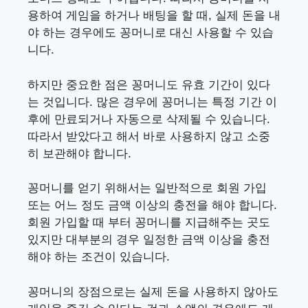
용하여 게임을 하거나 배팅을 할 때, 실제 돈을 내
야 하는 경우에도 꽁머니로 대신 사용할 수 있습
니다.
하지만 중요한 점은 꽁머니도 유효 기간이 있다
는 것입니다. 많은 경우에 꽁머니는 특정 기간 이
후에 만료되거나 자동으로 삭제될 수 있습니다.
따라서 받았다고 해서 바로 사용하지 않고 소중
히 보관해야 합니다.
꽁머니를 얻기 위해서는 일반적으로 회원 가입
또는 어느 정도 금액 이상의 충전을 해야 합니다.
회원 가입할 때 부터 꽁머니를 지급해주는 곳도
있지만 대부분의 경우 일정한 금액 이상을 충전
해야 하는 조건이 있습니다.
꽁머니의 장점으로는 실제 돈을 사용하지 않아도