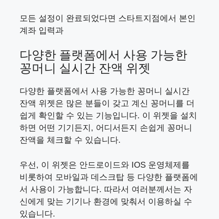
모든 설정이 완료되었다면 스타트지점에서 본인
계좌 입력과
다양한 플랫폼에서 사용 가능한
꽁머니 실시간 잔액 위젯
다양한 플랫폼에서 사용 가능한 꽁머니 실시간
잔액 위젯은 많은 분들이 갖고 계신 꽁머니를 더
쉽게 확인할 수 있는 기능입니다. 이 위젯을 설치
하면 어떤 기기든지, 어디서든지 손쉽게 꽁머니
잔액을 체크할 수 있습니다.
우선, 이 위젯은 안드로이드와 IOS 운영체제를
비롯하여 모바일과 데스크탑 등 다양한 플랫폼에
서 사용이 가능합니다. 따라서 여러분께서는 자
신에게 맞는 기기나 환경에 맞춰서 이용하실 수
있습니다.