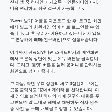
신저 앱 중 하나인 카카오톡과 연동되어있어서,
더욱 편리하고 쉬운 접근이 가능합니다.
‘Sweet 받기’ 어플을 다운로드 한 후, 로그인 화면
에서 별도의 회원가입 없이 바로 로그인할 수 있
습니다. 그 후 우리가 이용하고 있는 메신저 앱으
로 연동하여 페메(친구버전)으로 설정해줍니다.
여기까지 완료되었다면 스위트받기의 메인화면
에서 오른쪽 상단에 있는 메뉴 버튼을 클릭합니
다. 그리고 ‘월렛’ 버튼을 눌러 꽁머니를 관리하는
화면으로 넘어가줍니다.
그 다음, 화면 우측 상단의 세로 3점선이 보이는
곳을 클릭하고 ‘꽁네비게이터’를 선택합니다. 이
제 임의로 설정한 하나의 페메 친구와 대화를 주
고받으며 말 그대로 페메로 채팅하듯 식사 영수
증 사진 등 구매 내역을 지정할 수 있습니다.