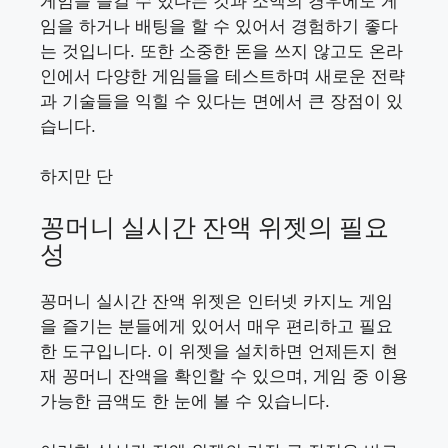
게임을 즐길 수 있다는 것과 소액의 경우에도 게
임을 하거나 배팅을 할 수 있어서 경험하기 좋다
는 것입니다. 또한 소중한 돈을 쓰지 않고도 온라
인에서 다양한 게임들을 테스트하며 새로운 전략
과 기술들을 익힐 수 있다는 면에서 큰 장점이 있
습니다.
하지만 단
꽁머니 실시간 잔액 위젯의 필요
성
꽁머니 실시간 잔액 위젯은 인터넷 카지노 게임
을 즐기는 분들에게 있어서 매우 편리하고 필요
한 도구입니다. 이 위젯을 설치하면 언제든지 현
재 꽁머니 잔액을 확인할 수 있으며, 게임 중 이용
가능한 금액도 한 눈에 볼 수 있습니다.