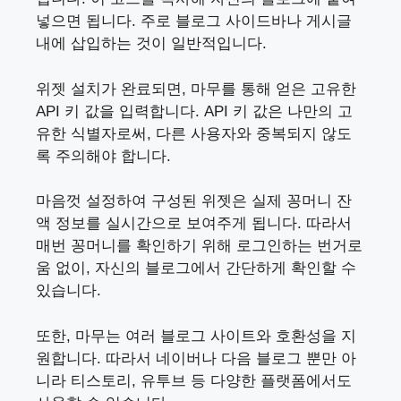
넣으면 됩니다. 주로 블로그 사이드바나 게시글
내에 삽입하는 것이 일반적입니다.
위젯 설치가 완료되면, 마무를 통해 얻은 고유한
API 키 값을 입력합니다. API 키 값은 나만의 고
유한 식별자로써, 다른 사용자와 중복되지 않도
록 주의해야 합니다.
마음껏 설정하여 구성된 위젯은 실제 꽁머니 잔
액 정보를 실시간으로 보여주게 됩니다. 따라서
매번 꽁머니를 확인하기 위해 로그인하는 번거로
움 없이, 자신의 블로그에서 간단하게 확인할 수
있습니다.
또한, 마무는 여러 블로그 사이트와 호환성을 지
원합니다. 따라서 네이버나 다음 블로그 뿐만 아
니라 티스토리, 유투브 등 다양한 플랫폼에서도