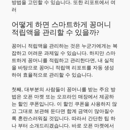
방법을 고민할 수 있습니다. 또한 리포트에서 여
러
어떻게 하면 스마트하게 꽁머니
적립액을 관리할 수 있을까?
꽁머니 적립액을 관리하는 것은 누군가에게는 복
잡하고 어려운 과제일 수 있습니다. 하지만 스마
트하게 꽁머니를 적립하고 관리한다면, 내 실적
을 바탕으로 꽁머니 적립액 리포트를 자동 생성
하여 효율적으로 관리할 수 있습니다.
첫째, 대부분의 사람들이 꽁머니를 받는 주요 방
법은 오픈 마켓 또는 오프라인 매장에서 제공하
는 할인 쿠폰입니다. 이 할인 쿠폰을 사용하지 않
고 그대로 보관해 둔다면 합계 금액이 많아질수
록 혼란스러워질 것입니다. 따라서 간단한 팁 하
나 부터 소개드리겠습니다. 바로 오픈 마켓에서