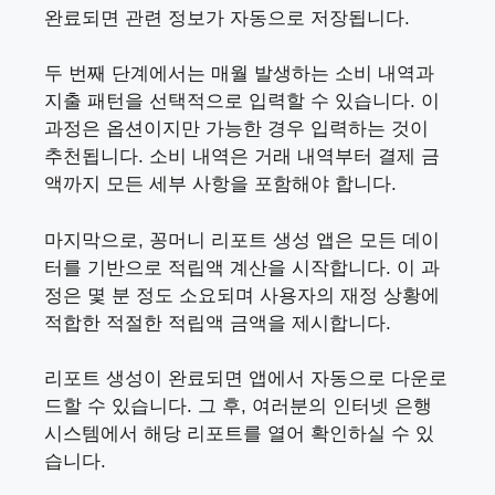
완료되면 관련 정보가 자동으로 저장됩니다.
두 번째 단계에서는 매월 발생하는 소비 내역과
지출 패턴을 선택적으로 입력할 수 있습니다. 이
과정은 옵션이지만 가능한 경우 입력하는 것이
추천됩니다. 소비 내역은 거래 내역부터 결제 금
액까지 모든 세부 사항을 포함해야 합니다.
마지막으로, 꽁머니 리포트 생성 앱은 모든 데이
터를 기반으로 적립액 계산을 시작합니다. 이 과
정은 몇 분 정도 소요되며 사용자의 재정 상황에
적합한 적절한 적립액 금액을 제시합니다.
리포트 생성이 완료되면 앱에서 자동으로 다운로
드할 수 있습니다. 그 후, 여러분의 인터넷 은행
시스템에서 해당 리포트를 열어 확인하실 수 있
습니다.