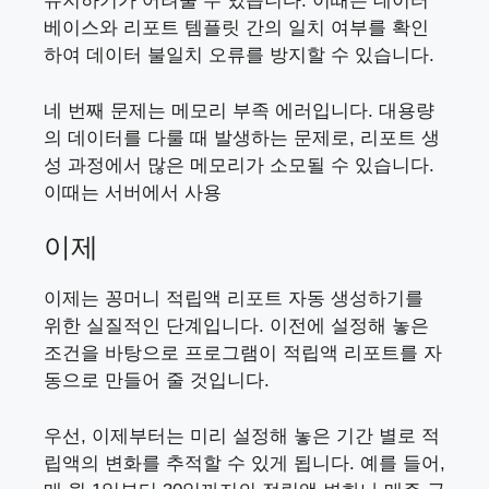
유지하기가 어려울 수 있습니다. 이때는 데이터
베이스와 리포트 템플릿 간의 일치 여부를 확인
하여 데이터 불일치 오류를 방지할 수 있습니다.
네 번째 문제는 메모리 부족 에러입니다. 대용량
의 데이터를 다룰 때 발생하는 문제로, 리포트 생
성 과정에서 많은 메모리가 소모될 수 있습니다.
이때는 서버에서 사용
이제
이제는 꽁머니 적립액 리포트 자동 생성하기를
위한 실질적인 단계입니다. 이전에 설정해 놓은
조건을 바탕으로 프로그램이 적립액 리포트를 자
동으로 만들어 줄 것입니다.
우선, 이제부터는 미리 설정해 놓은 기간 별로 적
립액의 변화를 추적할 수 있게 됩니다. 예를 들어,