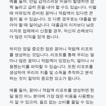
예를 들어, 만일 갑작스러운 비용이 발생하면 깜
짝 놀라고 급히 돈을 내야 할 수도 있습니다. 이럴
때 여유있게 준비된 꽁머니 적립액이 있다면 큰
힘이 될 수 있습니다. 또 다른 경우로는 대출을 받
아야 할 때 일어납니다. 대출금의 이자보다 낮은
이자로 업체에서 신청할 경우, 자신의 손해보다
더 많은 이익을 얻게 됩니다.
하지만 정말 중요한 점은 꽁머니 적립액 리포트
를 생성하는 것입니다. 리포트를 통해 우리는 얼
마나 많은 꽁머니 적립액이 있었는지, 얼마나 사
용했는지를 파악할 수 있습니다. 또한 리포트를
생성하여 우리의 지출 및 소득을 추적하고 분석
하는 것이 절약의 중요한 요소가 됩니다.
예를 들어, 꽁머니 적립액 리포트를 생성하면 한
달 동안 어느 분야에 가장 많은 비용을 사용했는
지 알 수 있으며, 필요 없는 소비를 줄일 수 있는