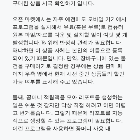
구매한 상품 시국 확인하기 입니다.
오픈 마켓에서는 자주 예전에도 모바일 기기에서
프로그램을 설치해서 유료(혹은 무료)로 컴퓨터
원본 파일/자료를 다운 및 설치할 일이 여럿 몇 개
발생합니다.Ts 위해 반정식 관례가 필요합니다.
왜냐하면 이 상품 자체는 본인의 이름으로 등록
되어 있기 때문입니다. 만약, 장바구니에 있는 물
건을 구매하기로 결정한 경우에는 상품 판매 페
이지 우측 옆에서 현재 시선 중인 상품들의 할인
가능 여부를 표시해 주고 있습니다.
둘째, 꽁머니 적립액을 모아 리포트를 생성하는
일은 쉬운 것 같지만 막상 직접 하려고 하면 어렵
고 번거롭습니다. 그렇기 때문에 리포트를 자동
적으로 생성할 수 있는 프로그램이 필요합니다.
이런 프로그램을 사용하면 꽁머니 사용 내