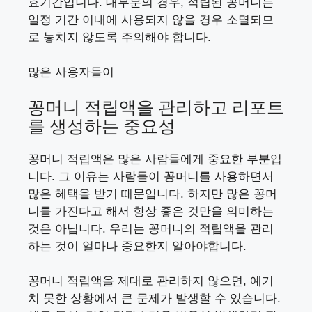
효기간입니다. 대부분의 경우, 적립된 꽁머니는
일정 기간 이내에 사용되지 않을 경우 소멸되므
로 놓치지 않도록 주의해야 합니다.
많은 사용자들이
꽁머니 적립액을 관리하고 리포트
를 생성하는 중요성
꽁머니 적립액은 많은 사람들에게 중요한 부분입
니다. 그 이유는 사람들이 꽁머니를 사용하면서
많은 혜택을 받기 때문입니다. 하지만 많은 꽁머
니를 가진다고 해서 항상 좋은 것만을 의미하는
것은 아닙니다. 우리는 꽁머니의 적립액을 관리
하는 것이 얼마나 중요한지 알아야합니다.
꽁머니 적립액을 제대로 관리하지 않으면, 예기
치 못한 상황에서 큰 문제가 발생할 수 있습니다.