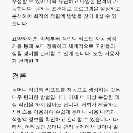
수정할 수 있어 더욱 유연하고 다양한 분석이 가
능합니다. 원하는 조건대로 프로그램을 설정하고
분석하여 최적의 적립액 방법을 찾아내실 수 있
습니다.
요약하자면, 이제부터 적립액 리포트 자동 생성
기를 통해 보다 정확하고 체계적으로 국민들의
생활 경비를 관리할 수 있게 됩니다. 또한 사용자
가 선택한 파
결론
꽁머니 적립액 리포트를 자동으로 생성하는 것은
매우 편리한 방법입니다. 이제 더 이상 복잡한 엑
셀 작업을 하지 않아도 됩니다. 저희가 제공하는
서비스를 이용하여 손쉽게 꽁머니 사용 내역과
적립액 정보를 확인하고 관리할 수 있습니다. 따
라서, 어려웠던 꽁머니 관리 문제에서 벗어나 일