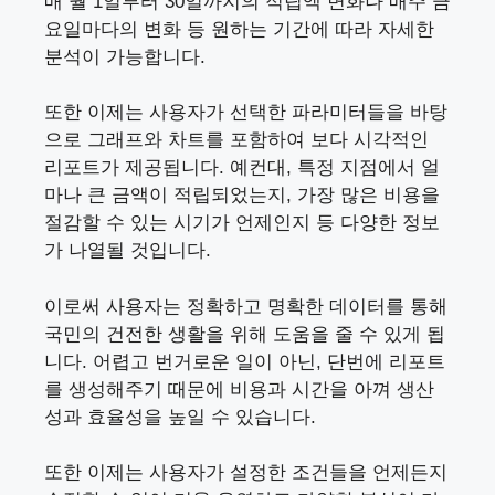
매 월 1일부터 30일까지의 적립액 변화나 매주 금
요일마다의 변화 등 원하는 기간에 따라 자세한
분석이 가능합니다.
또한 이제는 사용자가 선택한 파라미터들을 바탕
으로 그래프와 차트를 포함하여 보다 시각적인
리포트가 제공됩니다. 예컨대, 특정 지점에서 얼
마나 큰 금액이 적립되었는지, 가장 많은 비용을
절감할 수 있는 시기가 언제인지 등 다양한 정보
가 나열될 것입니다.
이로써 사용자는 정확하고 명확한 데이터를 통해
국민의 건전한 생활을 위해 도움을 줄 수 있게 됩
니다. 어렵고 번거로운 일이 아닌, 단번에 리포트
를 생성해주기 때문에 비용과 시간을 아껴 생산
성과 효율성을 높일 수 있습니다.
또한 이제는 사용자가 설정한 조건들을 언제든지