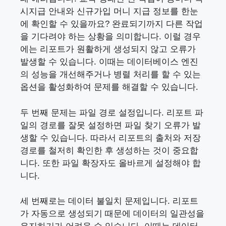
시지급 안내와 신규가입 머니 지급 정보를 한눈
에 확인할 수 있을까요?
완료되기까지 다른 작업
을 기다려야 하는 상황을 의미합니다. 이럴 경우
에는 리포트가 원활하게 생성되지 않고 오류가
발생할 수 있습니다. 이때는 데이터베이스 엔진
의 성능을 개선해주거나 병렬 처리를 할 수 있는
옵션을 활성화하여 문제를 해결할 수 있습니다.
두 번째 문제는 파일 경로 설정입니다. 리포트 파
일의 경로를 잘못 설정하면 파일 찾기 오류가 발
생할 수 있습니다. 따라서 리포트의 출처와 저장
경로를 철저히 확인한 후 생성하는 것이 중요합
니다. 또한 파일 확장자도 올바르게 설정해야 합
니다.
세 번째로는 데이터 불일치 문제입니다. 리포트
가 자동으로 생성되기 때문에 데이터의 일관성을