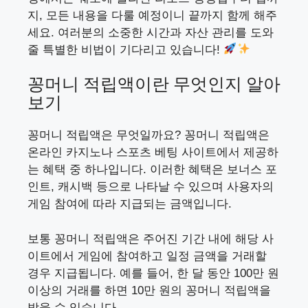
지, 모든 내용을 다룰 예정이니 끝까지 함께 해주
세요. 여러분의 소중한 시간과 자산 관리를 도와
줄 특별한 비법이 기다리고 있습니다!
꽁머니 적립액이란 무엇인지 알아
보기
꽁머니 적립액은 무엇일까요? 꽁머니 적립액은
온라인 카지노나 스포츠 베팅 사이트에서 제공하
는 혜택 중 하나입니다. 이러한 혜택은 보너스 포
인트, 캐시백 등으로 나타날 수 있으며 사용자의
게임 참여에 따라 지급되는 금액입니다.
보통 꽁머니 적립액은 주어진 기간 내에 해당 사
이트에서 게임에 참여하고 일정 금액을 거래할
경우 지급됩니다. 예를 들어, 한 달 동안 100만 원
이상의 거래를 하면 10만 원의 꽁머니 적립액을
받을 수 있습니다.