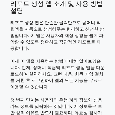
리포트 생성 앱 소개 및 사용 방법
설명
리포트 생성 앱은 단순한 클릭만으로 꽁머니 적
립액을 자동으로 생성해주는 편리하고 신선한 방
법입니다. 이 앱은 사용자의 재정 상황을 쉽게 파
악할 수 있도록 정확하고 직관적인 리포트를 제
공합니다.
이제 이 앱을 사용하는 방법에 대해 알아보겠습
니다. 먼저, 꽁머니 적립액 리포트 생성 앱을 다운
로드하여 설치하세요. 그런 다음, 회원 가입 절차
를 거친 후 로그인하여 앱의 모든 기능을 무료로
이용할 수 있습니다.
첫 번째 단계는 사용자의 은행 계좌 정보와 신용
카드 정보를 입력하는 것입니다. 이 정보들은 보
안 상의 이유로 반드시 필요하며, 유효성 검사가