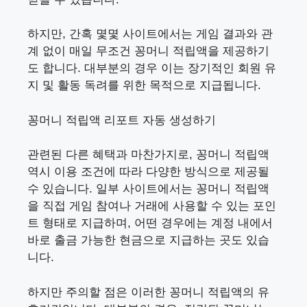
하지만, 간혹 몇몇 사이트에서는 게임 결과와 관
계 없이 매일 무조건 꽁머니 적립액을 제공하기
도 합니다. 대부분의 경우 이는 장기적인 회원 유
지 및 활동 독려를 위한 목적으로 지급됩니다.
꽁머니 적립액 리포트 자동 생성하기
관련된 다른 혜택과 마찬가지로, 꽁머니 적립액
역시 이용 조건에 따라 다양한 방식으로 제공될
수 있습니다. 일부 사이트에서는 꽁머니 적립액
을 직접 게임 참여나 거래에 사용할 수 있는 포인
트 형태로 지급하며, 어떤 경우에는 계정 내에서
바로 출금 가능한 현금으로 지급하는 곳도 있습
니다.
하지만 주의할 점은 이러한 꽁머니 적립액의 유