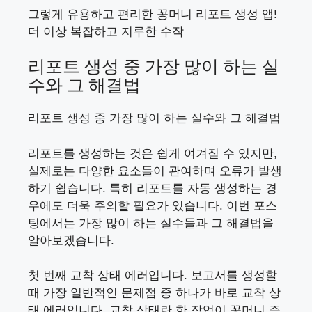
그렇게 유용하고 편리한 꽁머니 리포트 생성 앱!
더 이상 복잡하고 지루한 수작
리포트 생성 중 가장 많이 하는 실
수와 그 해결법
리포트 생성 중 가장 많이 하는 실수와 그 해결법
리포트를 생성하는 것은 쉽게 여겨질 수 있지만,
실제로는 다양한 요소들이 관여하며 오류가 발생
하기 쉽습니다. 특히 리포트를 자동 생성하는 경
우에도 더욱 주의할 필요가 있습니다. 이번 포스
팅에서는 가장 많이 하는 실수들과 그 해결법을
알아보겠습니다.
첫 번째 교착 상태 에러입니다. 보고서를 생성할
때 가장 일반적인 문제점 중 하나가 바로 교착 상
태 에러입니다. 교착 상태란 한 작업이
꽁머니 즉